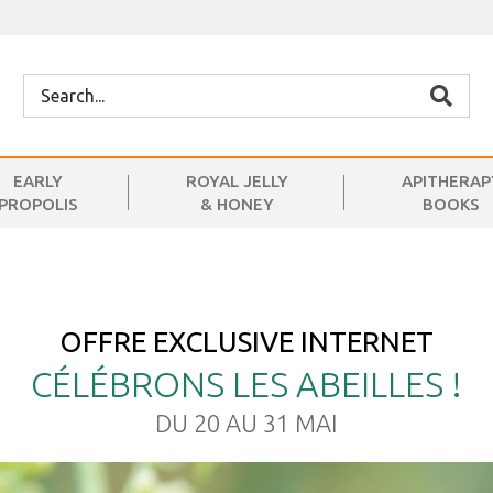
EARLY
ROYAL JELLY
APITHERAP
PROPOLIS
& HONEY
BOOKS
OFFRE EXCLUSIVE INTERNET
CÉLÉBRONS LES ABEILLES !
DU 20 AU 31 MAI