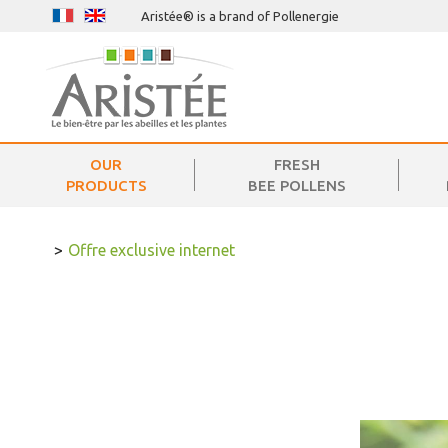
Aristée® is a brand of Pollenergie
OUR
FRESH
PRODUCTS
BEE POLLENS
>
Offre exclusive internet