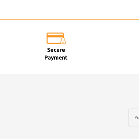
Secure
Payment