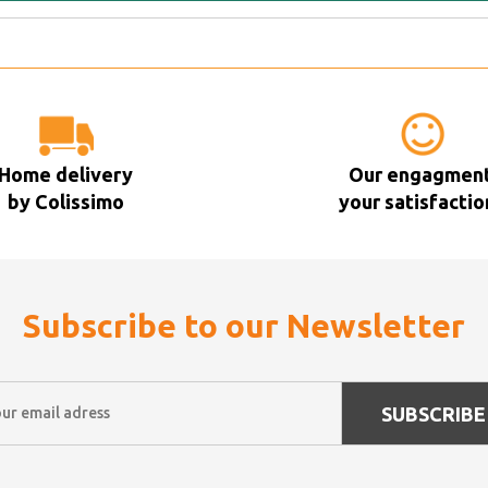
Home delivery
Our engagment
by Colissimo
your satisfactio
Subscribe to our Newsletter
SUBSCRIBE