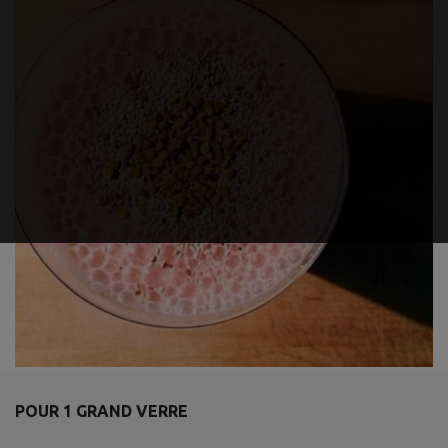
POUR 1 GRAND VERRE