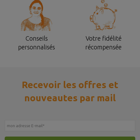
Conseils
Votre fidélité
personnalisés
récompensée
Recevoir les offres et
nouveautes par mail
mon adresse E-mail
*