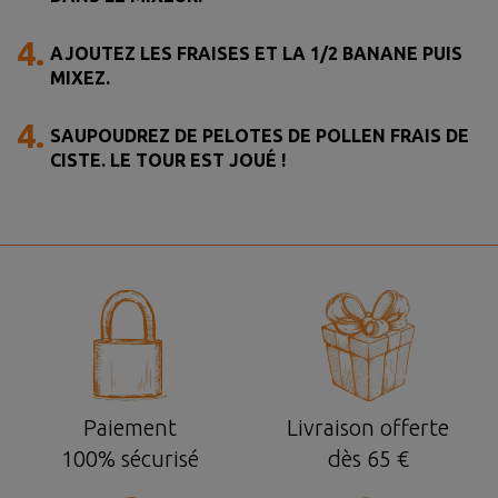
4.
AJOUTEZ LES FRAISES ET LA 1/2 BANANE PUIS
MIXEZ.
4.
SAUPOUDREZ DE PELOTES DE POLLEN FRAIS DE
CISTE. LE TOUR EST JOUÉ !
Paiement
Livraison offerte
100% sécurisé
dès 65 €