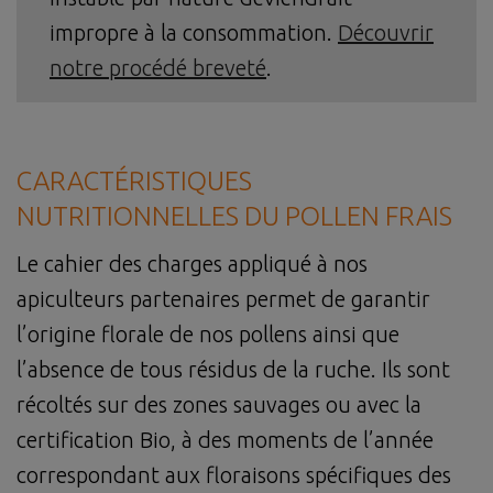
impropre à la consommation.
Découvrir
notre procédé breveté
.
CARACTÉRISTIQUES
NUTRITIONNELLES DU POLLEN FRAIS
Le cahier des charges appliqué à nos
apiculteurs partenaires permet de garantir
l’origine florale de nos pollens ainsi que
l’absence de tous résidus de la ruche. Ils sont
récoltés sur des zones sauvages ou avec la
certification Bio, à des moments de l’année
correspondant aux floraisons spécifiques des