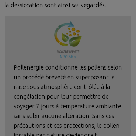
la dessiccation sont ainsi sauvegardés.
Pollenergie conditionne les pollens selon
un procédé breveté en superposant la
mise sous atmosphère contrôlée à la
congélation pour leur permettre de
voyager 7 jours à température ambiante
sans subir aucune altération. Sans ces
précautions et ces protections, le pollen
instable par nature deviendrait