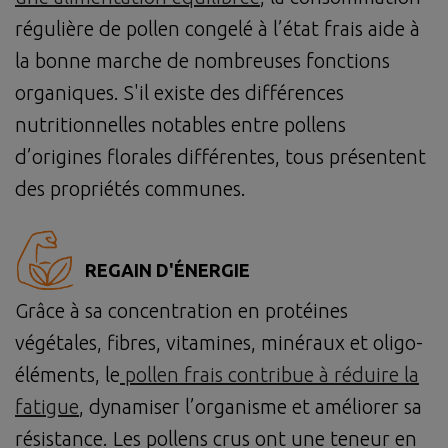
régulière de pollen congelé à l’état frais aide à
la bonne marche de nombreuses fonctions
organiques. S'il existe des différences
nutritionnelles notables entre pollens
d’origines florales différentes, tous présentent
des propriétés communes.
REGAIN D'ÉNERGIE
Grâce à sa concentration en protéines
végétales, fibres, vitamines, minéraux et oligo-
éléments, le
pollen frais contribue à réduire la
fatigue
, dynamiser l’organisme et améliorer sa
résistance. Les pollens crus ont une teneur en