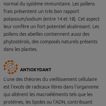
normal du système immunitaire. Les pollens
frais présentent un très bon rapport
potassium/sodium (entre 14 et 18). Cet aspect
leur confère un fort potentiel alcalinisant. Les
pollens des abeilles contiennent aussi des
phytostérols, des composés naturels présents
dans les plantes.
ANTIOXYDANT
L'une des théories du vieillissement cellulaire
est l'excès de radicaux libres dans l'organisme
qui altèrent les macroéléments tels que les
protéines, les lipides ou l'ADN, contribuant