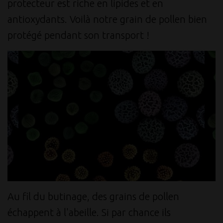
protecteur est riche en lipides et en
antioxydants. Voilà notre grain de pollen bien
protégé pendant son transport !
Au fil du butinage, des grains de pollen
échappent à l'abeille. Si par chance ils