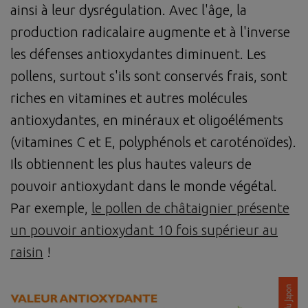
ainsi à leur dysrégulation. Avec l'âge, la
production radicalaire augmente et à l'inverse
les défenses antioxydantes diminuent. Les
pollens, surtout s'ils sont conservés frais, sont
riches en vitamines et autres molécules
antioxydantes, en minéraux et oligoéléments
(vitamines C et E, polyphénols et caroténoïdes).
Ils obtiennent les plus hautes valeurs de
pouvoir antioxydant dans le monde végétal.
Par exemple,
le pollen de châtaignier présente
un pouvoir antioxydant 10 fois supérieur au
raisin
!