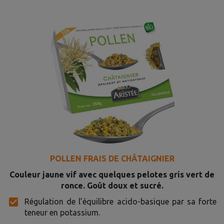
POLLEN FRAIS DE CHÂTAIGNIER
Couleur jaune vif avec quelques pelotes gris vert de
ronce. Goût doux et sucré.
Régulation de l’équilibre acido-basique par sa forte
teneur en potassium.