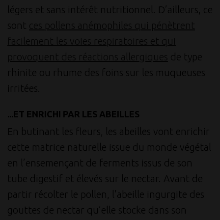
légers et sans intérêt nutritionnel. D’ailleurs, ce
sont
ces pollens anémophiles qui pénètrent
facilement les voies respiratoires et qui
provoquent des réactions allergiques
de type
rhinite ou rhume des foins sur les muqueuses
irritées.
...ET ENRICHI PAR LES ABEILLES
En butinant les fleurs, les abeilles vont enrichir
cette matrice naturelle issue du monde végétal
en l’ensemençant de ferments issus de son
tube digestif et élevés sur le nectar. Avant de
partir récolter le pollen, l'abeille ingurgite des
gouttes de nectar qu’elle stocke dans son