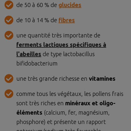
de 50 à 60 % de
glucides
de 10 à 14 % de
fibres
une quantité très importante de
ferments lactiques spécifiques à
l'abeilles
de type lactobacillus
bifidobacterium
une très grande richesse en
vitamines
comme tous les végétaux, les pollens frais
sont très riches en
minéraux et oligo-
éléments
(calcium, fer, magnésium,
phosphore) et présente un rapport