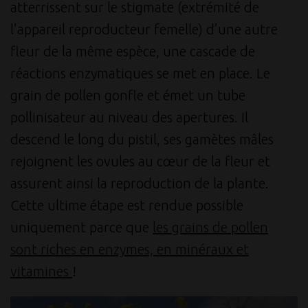
atterrissent sur le stigmate (extrémité de
l’appareil reproducteur femelle) d’une autre
fleur de la même espèce, une cascade de
réactions enzymatiques se met en place. Le
grain de pollen gonfle et émet un tube
pollinisateur au niveau des apertures. Il
descend le long du pistil, ses gamètes mâles
rejoignent les ovules au cœur de la fleur et
assurent ainsi la reproduction de la plante.
Cette ultime étape est rendue possible
uniquement parce que
les grains de pollen
sont riches en enzymes, en minéraux et
vitamines
!