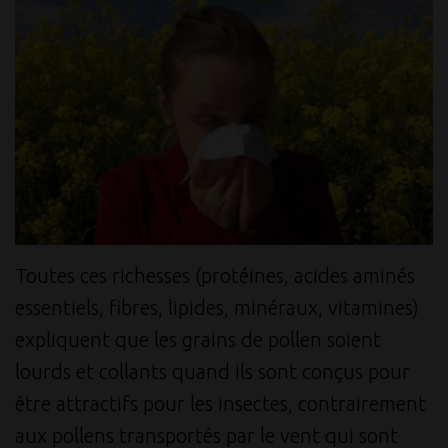
Toutes ces richesses (protéines, acides aminés
essentiels, fibres, lipides, minéraux, vitamines)
expliquent que les grains de pollen soient
lourds et collants quand ils sont conçus pour
être attractifs pour les insectes, contrairement
aux pollens transportés par le vent qui sont