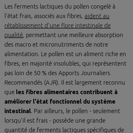
Les ferments lactiques du pollen congelé à
l’état frais, associés aux fibres,
aident au
rétablissement d’une flore intestinale de
qualité
, permettant une meilleure absorption
des macro et micronutriments de notre
alimentation. Le pollen est un aliment riche en
fibres, en majorité insolubles, qui représentent
pas loin de 50 % des Apports Journaliers
Recommandés (AJR). Il est largement reconnu
que
les fibres alimentaires contribuent à
améliorer l'état fonctionnel du système
intestinal
. Par ailleurs, le pollen - seulement
lorsqu'il est frais - possède une grande
quantité de ferments lactiques spécifiques de