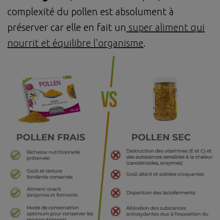
complexité du pollen est absolument à
préserver car elle en fait un
super aliment qui
nourrit et équilibre l'organisme
.