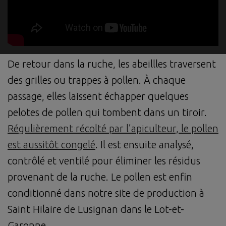
De retour dans la ruche, les abeillles traversent
des grilles ou trappes à pollen. À chaque
passage, elles laissent échapper quelques
pelotes de pollen qui tombent dans un tiroir.
Régulièrement récolté par l’apiculteur, le pollen
est aussitôt congelé
. Il est ensuite analysé,
contrôlé et ventilé pour éliminer les résidus
provenant de la ruche. Le pollen est enfin
conditionné dans notre site de production à
Saint Hilaire de Lusignan dans le Lot-et-
Garonne.