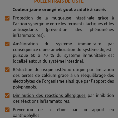
POLLEN FRAIS DE CISTE
Couleur jaune orangé et gout acidulé à sucré.
Protection de la muqueuse intestinale grâce à
l’action synergique entre les ferments lactiques et les
antioxydants (prévention des phénomènes
inflammatoires).
Amélioration du système immunitaire par
conséquence d’une amélioration du système digestif
puisque 60 à 70 % du système immunitaire est
localisé autour du système intestinal.
Réduction du risque ostéoporotique par limitation
des pertes de calcium grâce à un rééquilibrage des
électrolytes de l’organisme ainsi que par l’apport des
polyphénols.
Diminution des réactions allergiques
par inhibition
des réactions inflammatoires.
Prévention de la rétine par un apport en
xanthophylles.