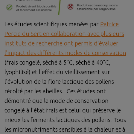
Les études scientifiques menées par
Patrice
Percie du Sert en collaboration avec plusieurs
instituts de recherche ont permis d'évaluer
l’impact des différents modes de conservation
(frais congelé, séché à 5°C, séché à 40°C,
lyophilisé) et l’effet du vieillissement sur
l’évolution de la flore lactique des pollens
récolté par les abeilles. Ces études ont
démontré que le mode de conservation
congelé à l’état frais est celui qui préserve le
mieux les ferments lactiques des pollens. Tous
les micronutriments sensibles à la chaleur et à