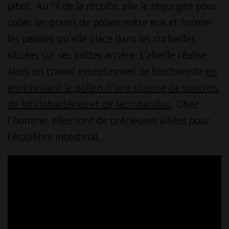
jabot. Au fil de la récolte, elle le régurgite pour
coller les grains de pollen entre eux et former
les pelotes qu'elle place dans les corbeilles
situées sur ses pattes arrière. L'abeille réalise
alors un travail exceptionnel de biochimiste
en
enrichissant le pollen d’une dizaine de souches
de bifidobactéries et de lactobacillus
. Chez
l’homme, elles sont de précieuses alliées pour
l’équilibre intestinal.