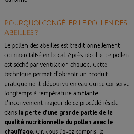
POURQUOI CONGÉLER LE POLLEN DES
ABEILLES ?
Le pollen des abeilles est traditionnellement
commercialisé en bocal. Après récolte, ce pollen
est séché par ventilation chaude. Cette
technique permet d'obtenir un produit
pratiquement dépourvu en eau qui se conserve
longtemps à température ambiante.
L'inconvénient majeur de ce procédé réside
dans
la perte d'une grande partie de la
qualité nutritionnelle du pollen avec le
chauffage
. Or, vous l’avez compris, la