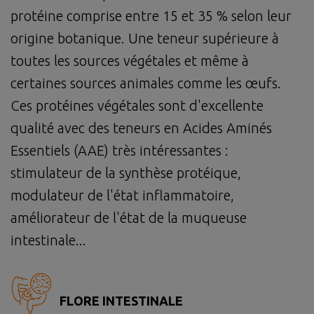
protéine comprise entre 15 et 35 % selon leur
origine botanique. Une teneur supérieure à
toutes les sources végétales et même à
certaines sources animales comme les œufs.
Ces protéines végétales sont d'excellente
qualité avec des teneurs en Acides Aminés
Essentiels (AAE) très intéressantes :
stimulateur de la synthèse protéique,
modulateur de l'état inflammatoire,
améliorateur de l'état de la muqueuse
intestinale...
FLORE INTESTINALE