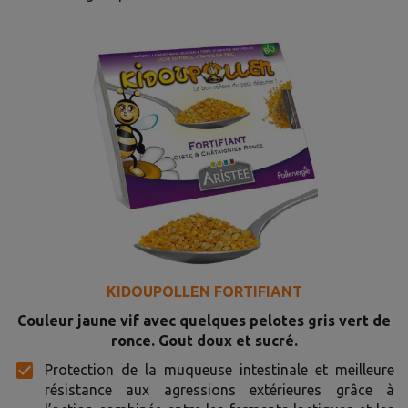
KIDOUPOLLEN FORTIFIANT
Couleur jaune vif avec quelques pelotes gris vert de
ronce. Gout doux et sucré.
Protection de la muqueuse intestinale et meilleure
résistance aux agressions extérieures grâce à