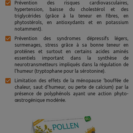
Prévention des risques cardiovasculaires,
hypertension, baisse du cholestérol et des
triglycérides (grâce à la teneur en fibres, en
phytostérols, en antioxydants et en potassium
notamment).
Prévention des syndromes dépressifs légers,
surmenages, stress grâce à sa bonne teneur en
protéines et surtout en certains acides aminés
essentiels important dans la synthèse de
neurotransmetteurs impliqués dans la régulation de
l’humeur (tryptophane pour la sérotonine).
Limitation des effets de la ménopause ‘bouffée de
chaleur, saut d’humeur, ou perte de calcium) par la
présence de polyphénols ayant une action phyto-
œstrogénique modérée.