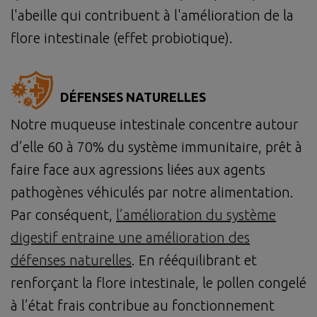
l'abeille qui contribuent à l'amélioration de la
flore intestinale (effet probiotique).
DÉFENSES NATURELLES
Notre muqueuse intestinale concentre autour
d’elle 60 à 70% du système immunitaire, prêt à
faire face aux agressions liées aux agents
pathogènes véhiculés par notre alimentation.
Par conséquent,
l’amélioration du système
digestif entraine une amélioration des
défenses naturelles
. En rééquilibrant et
renforçant la flore intestinale, le pollen congelé
à l’état frais contribue au fonctionnement