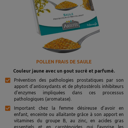
POLLEN FRAIS DE SAULE
Couleur jaune avec un gout sucré et parfumé.
Prévention des pathologies prostatiques par son
apport d’antioxydants et de phytostérols inhibiteurs
d’enzymes impliquées dans ces processus
pathologiques (aromatase).
Important chez la femme désireuse d’avoir en
enfant, enceinte ou allaitante grâce à son apport en
vitamines du groupe B, au zinc, en acides gras
essentiels et en caroténoïdes qui favorise les