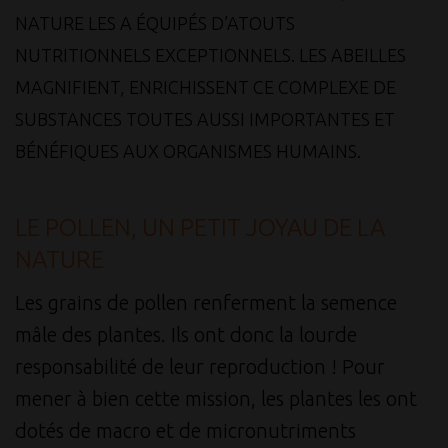
NATURE LES A ÉQUIPÉS D’ATOUTS
NUTRITIONNELS EXCEPTIONNELS. LES ABEILLES
MAGNIFIENT, ENRICHISSENT CE COMPLEXE DE
SUBSTANCES TOUTES AUSSI IMPORTANTES ET
BÉNÉFIQUES AUX ORGANISMES HUMAINS.
LE POLLEN, UN PETIT JOYAU DE LA
NATURE
Les grains de pollen renferment la semence
mâle des plantes. Ils ont donc la lourde
responsabilité de leur reproduction ! Pour
mener à bien cette mission, les plantes les ont
dotés de macro et de micronutriments