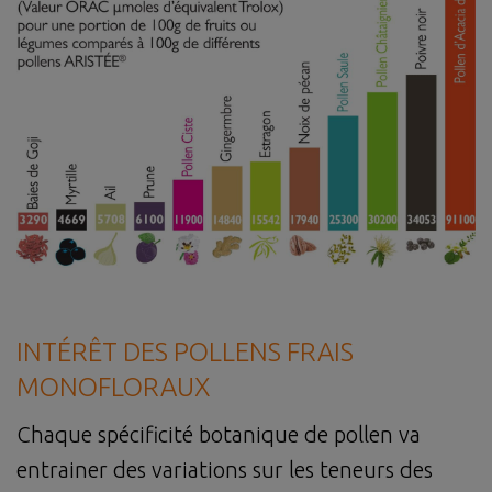
INTÉRÊT DES POLLENS FRAIS
MONOFLORAUX
Chaque spécificité botanique de pollen va
entrainer des variations sur les teneurs des