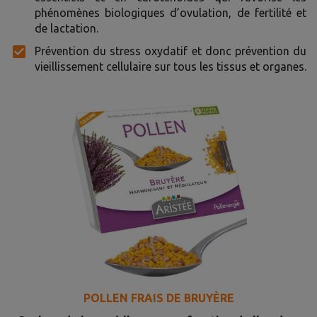
phénomènes biologiques d’ovulation, de fertilité et
de lactation.
Prévention du stress oxydatif et donc prévention du
vieillissement cellulaire sur tous les tissus et organes.
POLLEN FRAIS DE BRUYÈRE