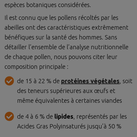
espèces botaniques considérées.
Il est connu que les pollens récoltés par les
abeilles ont des caractéristiques extrêmement
bénéfiques sur la santé des hommes. Sans
détailler l’ensemble de l’analyse nutritionnelle
de chaque pollen, nous pouvons citer leur
composition principale :
de 15 à 22 % de
protéines végétales
, soit
des teneurs supérieures aux œufs et
même équivalentes à certaines viandes
de 4 à 6 % de
lipides
, représentés par les
Acides Gras Polyinsaturés jusqu’à 50 %