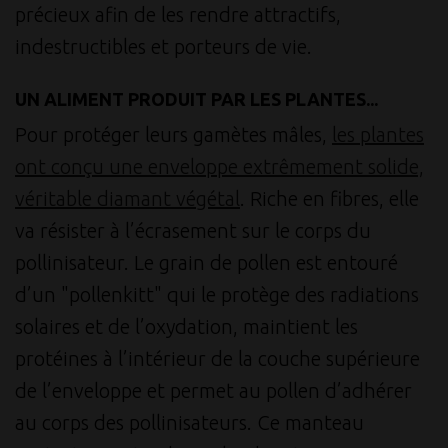
précieux afin de les rendre attractifs,
indestructibles et porteurs de vie.
UN ALIMENT PRODUIT PAR LES PLANTES...
Pour protéger leurs gamètes mâles,
les plantes
ont conçu une enveloppe extrêmement solide,
véritable diamant végétal
. Riche en fibres, elle
va résister à l’écrasement sur le corps du
pollinisateur. Le grain de pollen est entouré
d’un "pollenkitt" qui le protège des radiations
solaires et de l’oxydation, maintient les
protéines à l’intérieur de la couche supérieure
de l’enveloppe et permet au pollen d’adhérer
au corps des pollinisateurs. Ce manteau