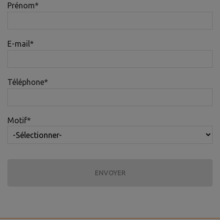
Prénom
*
E-mail
*
Téléphone
*
Motif
*
ENVOYER