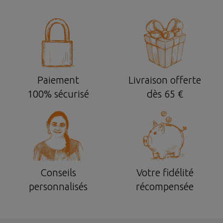
Paiement
Livraison offerte
100% sécurisé
dès 65 €
Conseils
Votre fidélité
personnalisés
récompensée