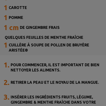
1
CAROTTE
1
POMME
1 cm
DE GINGEMBRE FRAIS
QUELQUES FEUILLES DE MENTHE FRAÎCHE
1
CUILLÈRE À SOUPE DE POLLEN DE BRUYÈRE
ARISTÉE®
1.
POUR COMMENCER, IL EST IMPORTANT DE BIEN
NETTOYER LES ALIMENTS.
2.
RETIRER LA PEAU ET LE NOYAU DE LA MANGUE.
3.
INSÉRER LES INGRÉDIENTS FRUITS, LÉGUME,
GINGEMBRE & MENTHE FRAÎCHE DANS VOTRE