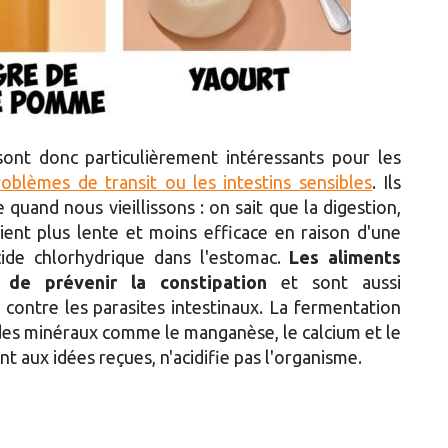
ont donc particulièrement intéressants pour les
oblèmes de transit ou les intestins sensibles
. Ils
 quand nous vieillissons : on sait que la digestion,
ient plus lente et moins efficace en raison d'une
cide chlorhydrique dans l'estomac.
Les aliments
de prévenir la constipation
et sont aussi
 contre les parasites intestinaux. La fermentation
des minéraux comme le manganèse, le calcium et le
t aux idées reçues, n'acidifie pas l'organisme.