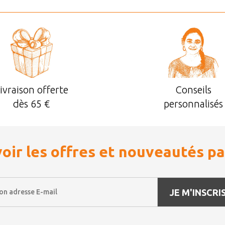
ivraison offerte
Conseils
dès 65 €
personnalisés
oir les offres et nouveautés pa
JE M'INSCRIS