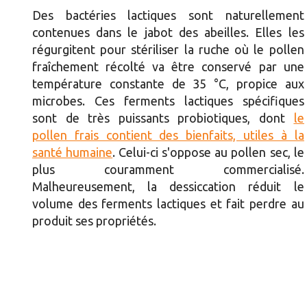
Des bactéries lactiques sont naturellement
contenues dans le jabot des abeilles. Elles les
régurgitent pour stériliser la ruche où le pollen
fraîchement récolté va être conservé par une
température constante de 35 °C, propice aux
microbes. Ces ferments lactiques spécifiques
sont de très puissants probiotiques, dont
le
pollen frais contient des bienfaits, utiles à la
santé humaine
. Celui-ci s'oppose au pollen sec, le
plus couramment commercialisé.
Malheureusement, la dessiccation réduit le
volume des ferments lactiques et fait perdre au
produit ses propriétés.