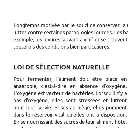
Longtemps motivée par le souci de conserver la no
lutter contre certaines pathologies lourdes. Les bac
exemple, les levures servant à vinifier se trouvent 
toutefois des conditions bien particulières.
LOI DE SÉLECTION NATURELLE
Pour fermenter, l'aliment doit être placé en
anaérobie, c'est-à-dire en absence d'oxygène.
L'oxygène est vecteur de bactéries. Lorsqu'il n'y a
pas d'oxygène, elles sont stressées et luttent
pour leur survie. Prises au piège, elles pompent
dans le réservoir vital qu'elles ont à disposition.
En se nourrissant des sucres de leur aliment hôte,