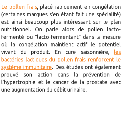
Le pollen frais
, placé rapidement en congélation
(certaines marques s'en étant fait une spécialité)
est ainsi beaucoup plus intéressant sur le plan
nutritionnel. On parle alors de pollen lacto-
fermenté ou "lacto-fermentant" dans la mesure
où la congélation maintient actif le potentiel
vivant du produit. En cure saisonnière,
les
bactéries lactiques du pollen frais renforcent le
système immunitaire
. Des études ont également
prouvé son action dans la prévention de
l'hypertrophie et le cancer de la prostate avec
une augmentation du débit urinaire.