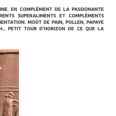
AINE. EN COMPLÉMENT DE LA PASSIONANTE
FÉRENTS SUPERALIMENTS ET COMPLÉMENTS
ENTATION. MOÛT DE PAIN, POLLEN, PAPAYE
... PETIT TOUR D'HORIZON DE CE QUE LA