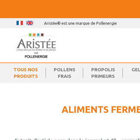
Aristée® est une marque de Pollenergie
TOUS NOS
POLLENS
PROPOLIS
GE
PRODUITS
FRAIS
PRIMEURS
ALIMENTS FERMEN