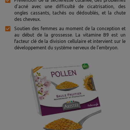
d'acné avec une difficulté de cicatrisation, des
ongles cassants, tachés ou dédoublés, et la chute
des cheveux.
Soutien des femmes au moment de la conception et
au début de la grossesse. La vitamine B9 est un
facteur clé de la division cellulaire et intervient sur le
développement du système nerveux de l’embryon.