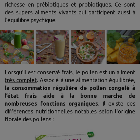
richesse en prébiotiques et probiotiques. Ce sont
des supers aliments vivants qui participent aussi à
l’équilibre psychique.
Lorsqu'il est conservé frais, le pollen est un aliment
très complet
. Associé à une alimentation équilibrée,
la consommation régulière de pollen congelé à
l’état frais aide à la bonne marche de
nombreuses fonctions organiques.
Il existe des
différences nutritionnelles notables selon l'origine
florale des pollens :