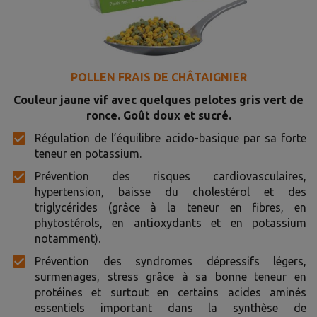
POLLEN FRAIS DE CHÂTAIGNIER
Couleur jaune vif avec quelques pelotes gris vert de
ronce. Goût doux et sucré.
Régulation de l’équilibre acido-basique par sa forte
teneur en potassium.
Prévention des risques cardiovasculaires,
hypertension, baisse du cholestérol et des
triglycérides (grâce à la teneur en fibres, en
phytostérols, en antioxydants et en potassium
notamment).
Prévention des syndromes dépressifs légers,
surmenages, stress grâce à sa bonne teneur en
protéines et surtout en certains acides aminés
essentiels important dans la synthèse de