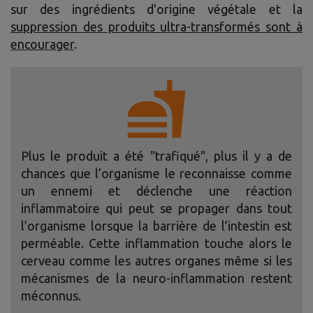
sur des ingrédients d'origine végétale et la
suppression des produits ultra-transformés sont à
encourager
.
Plus le produit a été "trafiqué", plus il y a de
chances que l’organisme le reconnaisse comme
un ennemi et déclenche une réaction
inflammatoire qui peut se propager dans tout
l’organisme lorsque la barrière de l’intestin est
perméable. Cette inflammation touche alors le
cerveau comme les autres organes même si les
mécanismes de la neuro-inflammation restent
méconnus.