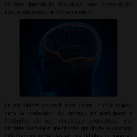
barrière intestinale favorisant une perméabilité
accrue qui va nourrir l’inflammation.
Le microbiote pourrait aussi jouer un rôle majeur
dans la protection du cerveau en participant à
l’intégrité de son enveloppe protectrice, une
barrière vasculaire spécialisée qui limite le passage
des grandes molécules et des cellules du sang au