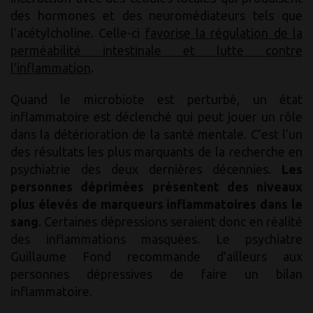
des hormones et des neuromédiateurs tels que
l’acétylcholine. Celle-ci
favorise la régulation de la
perméabilité intestinale et lutte contre
l’inflammation
.
Quand le microbiote est perturbé, un état
inflammatoire est déclenché qui peut jouer un rôle
dans la détérioration de la santé mentale. C’est l’un
des résultats les plus marquants de la recherche en
psychiatrie des deux dernières décennies.
Les
personnes déprimées présentent des niveaux
plus élevés de marqueurs inflammatoires dans le
sang
. Certaines dépressions seraient donc en réalité
des inflammations masquées. Le psychiatre
Guillaume Fond recommande d’ailleurs aux
personnes dépressives de faire un bilan
inflammatoire.