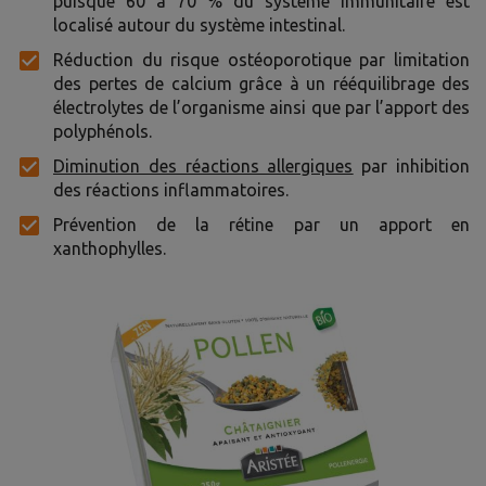
puisque 60 à 70 % du système immunitaire est
localisé autour du système intestinal.
Réduction du risque ostéoporotique par limitation
des pertes de calcium grâce à un rééquilibrage des
électrolytes de l’organisme ainsi que par l’apport des
polyphénols.
Diminution des réactions allergiques
par inhibition
des réactions inflammatoires.
Prévention de la rétine par un apport en
xanthophylles.