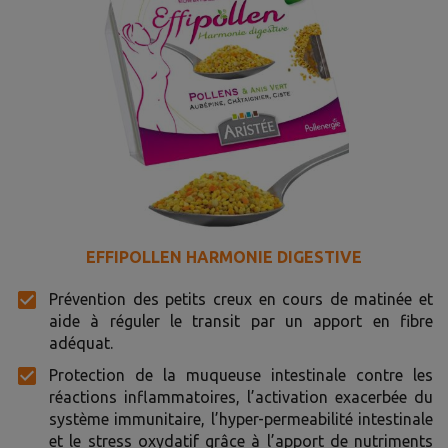
EFFIPOLLEN HARMONIE DIGESTIVE
Prévention des petits creux en cours de matinée et
aide à réguler le transit par un apport en fibre
adéquat.
Protection de la muqueuse intestinale contre les
réactions inflammatoires, l’activation exacerbée du
système immunitaire, l’hyper-permeabilité intestinale
et le stress oxydatif grâce à l’apport de nutriments