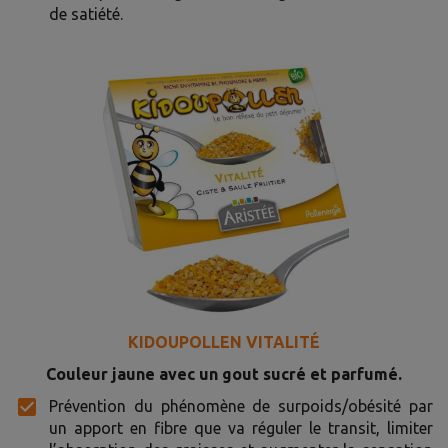
de satiété.
KIDOUPOLLEN VITALITÉ
Couleur jaune avec un gout sucré et parfumé.
Prévention du phénomène de surpoids/obésité par
un apport en fibre que va réguler le transit, limiter