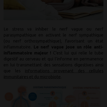
Le stress va inhiber le nerf vague ou nerf
parasympathique en activant le nerf sympathique
(ou nerf orthosympathique), favorisant un état
inflammatoire.
Le nerf vague joue un rôle anti-
inflammatoire majeur !
C'est lui qui relie le tube
digestif au cerveau et qui l’informe en permanence
en lui transmettant des sensations digestives ainsi
que les
informations provenant des cellules
immunitaires et du microbiote
.