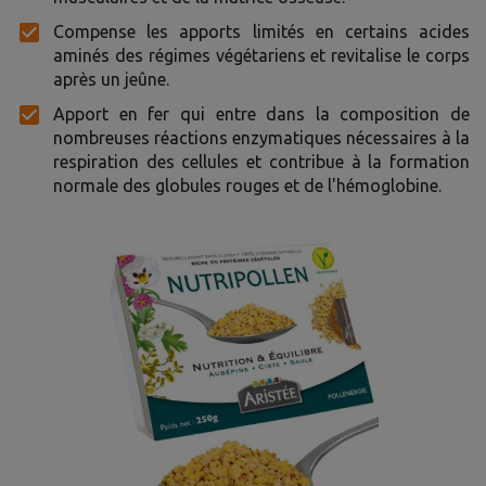
Compense les apports limités en certains acides
aminés des régimes végétariens et revitalise le corps
après un jeûne.
Apport en fer qui entre dans la composition de
nombreuses réactions enzymatiques nécessaires à la
respiration des cellules et contribue à la formation
normale des globules rouges et de l'hémoglobine.