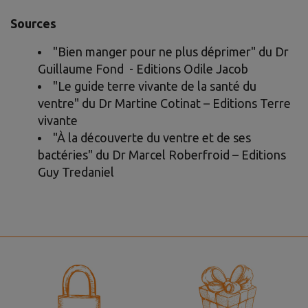
Sources
"
Bien manger pour ne plus déprimer
" du Dr
Guillaume Fond - Editions Odile Jacob
"
Le guide terre vivante de la santé du
ventre
" du Dr Martine Cotinat – Editions Terre
vivante
"
À la découverte du ventre et de ses
bactéries
" du Dr Marcel Roberfroid – Editions
Guy Tredaniel