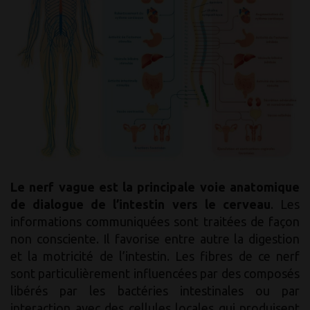
Le nerf vague est la principale voie anatomique
de dialogue de l’intestin vers le cerveau
. Les
informations communiquées sont traitées de façon
non consciente. Il favorise entre autre la digestion
et la motricité de l’intestin. Les fibres de ce nerf
sont particulièrement influencées par des composés
libérés par les bactéries intestinales ou par
interaction avec des cellules locales qui produisent