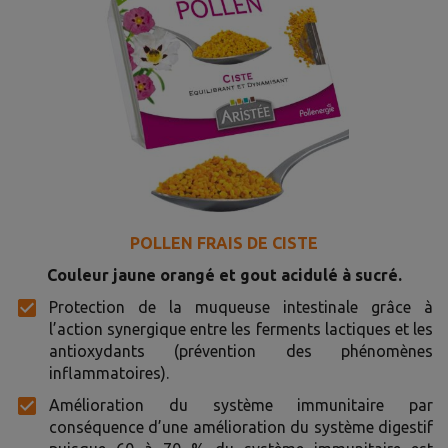
POLLEN FRAIS DE CISTE
Couleur jaune orangé et gout acidulé à sucré.
Protection de la muqueuse intestinale grâce à
l’action synergique entre les ferments lactiques et les
antioxydants (prévention des phénomènes
inflammatoires).
Amélioration du système immunitaire par
conséquence d’une amélioration du système digestif