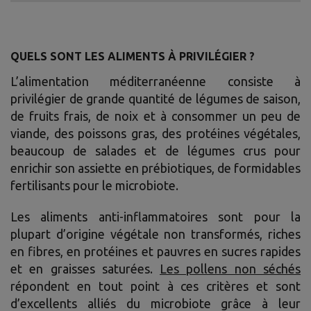
QUELS SONT LES ALIMENTS À PRIVILÉGIER ?
L’alimentation méditerranéenne consiste à
privilégier de grande quantité de légumes de saison,
de fruits frais, de noix et à consommer un peu de
viande, des poissons gras, des protéines végétales,
beaucoup de salades et de légumes crus pour
enrichir son assiette en prébiotiques, de formidables
fertilisants pour le microbiote.
Les aliments anti-inflammatoires sont pour la
plupart d’origine végétale non transformés, riches
en fibres, en protéines et pauvres en sucres rapides
et en graisses saturées.
Les pollens non séchés
répondent en tout point à ces critères et sont
d’excellents alliés du microbiote grâce à leur