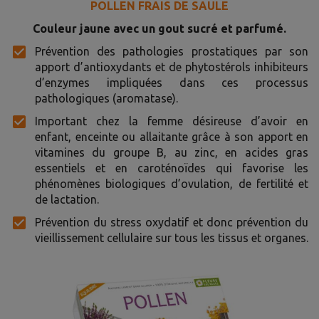
POLLEN FRAIS DE SAULE
Couleur jaune avec un gout sucré et parfumé.
Prévention des pathologies prostatiques par son
apport d’antioxydants et de phytostérols inhibiteurs
d’enzymes impliquées dans ces processus
pathologiques (aromatase).
Important chez la femme désireuse d’avoir en
enfant, enceinte ou allaitante grâce à son apport en
vitamines du groupe B, au zinc, en acides gras
essentiels et en caroténoïdes qui favorise les
phénomènes biologiques d’ovulation, de fertilité et
de lactation.
Prévention du stress oxydatif et donc prévention du
vieillissement cellulaire sur tous les tissus et organes.