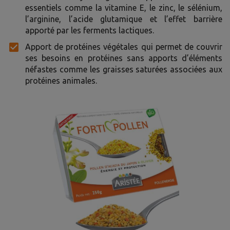
essentiels comme la vitamine E, le zinc, le sélénium,
l’arginine, l’acide glutamique et l’effet barrière
apporté par les ferments lactiques.
Apport de protéines végétales qui permet de couvrir
ses besoins en protéines sans apports d’éléments
néfastes comme les graisses saturées associées aux
protéines animales.