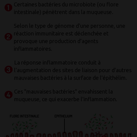
Certaines bactéries du microbiote (ou flore
intestinale) pénètrent dans la muqueuse.
Selon le type de génome d'une personne, une
réaction immunitaire est déclenchée et
provoque une production d'agents
inflammatoires.
La réponse inflammatoire conduit à
l'augmentation des sites de liaison pour d'autres
mauvaises bactéries à la surface de l'épithélim.
Ces "mauvaises bactéries" envahissent la
muqueuse, ce qui exacerbe l'inflammation.