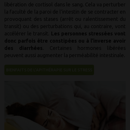
libération de cortisol dans le sang. Cela va perturber
la faculté de la paroi de l'intestin de se contracter en
provoquant des stases (arrêt ou ralentissement du
transit) ou des perturbations qui, au contraire, vont
accélérer le transit.
Les personnes stressées vont
donc parfois être constipées ou à l’inverse avoir
des diarrhées
. Certaines hormones libérées
peuvent aussi augmenter la perméabilité intestinale.
BIENFAITS DE L'APITHÉRAPIE SUR LE STRESS