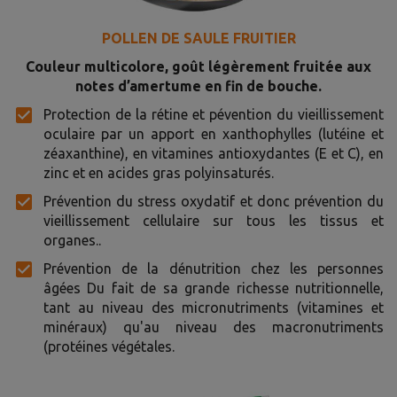
POLLEN DE SAULE FRUITIER
Couleur multicolore, goût légèrement fruitée aux
notes d’amertume en fin de bouche.
Protection de la rétine et pévention du vieillissement
oculaire par un apport en xanthophylles (lutéine et
zéaxanthine), en vitamines antioxydantes (E et C), en
zinc et en acides gras polyinsaturés.
Prévention du stress oxydatif et donc prévention du
vieillissement cellulaire sur tous les tissus et
organes..
Prévention de la dénutrition chez les personnes
âgées Du fait de sa grande richesse nutritionnelle,
tant au niveau des micronutriments (vitamines et
minéraux) qu'au niveau des macronutriments
(protéines végétales.