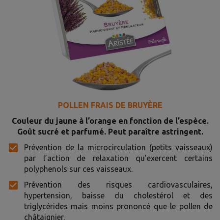
POLLEN FRAIS DE BRUYÈRE
Couleur du jaune à l’orange en fonction de l’espèce.
Goût sucré et parfumé. Peut paraître astringent.
Prévention de la microcirculation (petits vaisseaux)
par l’action de relaxation qu’exercent certains
polyphenols sur ces vaisseaux.
Prévention des risques cardiovasculaires,
hypertension, baisse du cholestérol et des
triglycérides mais moins prononcé que le pollen de
châtaignier.