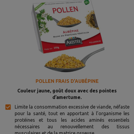
POLLEN FRAIS D'AUBÉPINE
Couleur jaune, goût doux avec des pointes
d’amertume.
Limite la consommation excessive de viande, néfaste
pour la santé, tout en apportant à l'organisme les
protéines et tous les acides aminés essentiels
nécessaires au renouvellement des tissus
musculaires et de la matrice osseuse.