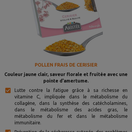
POLLEN FRAIS DE CERISIER
Couleur jaune clair, saveur florale et fruitée avec une
pointe d'amertume.
Lutte contre la fatigue grâce à sa richesse en
vitamine C, impliquée dans le métabolisme du
collagène, dans la synthèse des catécholamines,
dans le métabolisme des acides gras, le
métabolisme du fer et dans le métabolisme
immunitaire.
Prévention de la sécheresse cutanée, des problèmes