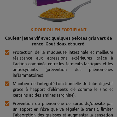
KIDOUPOLLEN FORTIFIANT
Couleur jaune vif avec quelques pelotes gris vert de
ronce. Gout doux et sucré.
Protection de la muqueuse intestinale et meilleure
résistance aux agressions extérieures grâce à
l’action combinée entre les ferments lactiques et les
antioxydants (prévention des phénomènes
inflammatoires).
Maintien de l’intégrité fonctionnelle du tube digestif
grâce à l’apport d’éléments clé comme le zinc et
certains acides aminés (arginine).
Prévention du phénomène de surpoids/obésité par
un apport en fibre que va réguler le transit, limiter
l’absorption des graisses et augmenter la sensation