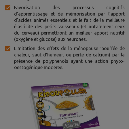
Favorisation des processus cognitifs
d’apprentissage et de mémorisation par l’apport
d’acides animés essentiels et le fait de la meilleure
élasticité des petits vaisseaux (et notamment ceux
du cerveau) permettront un meilleur apport nutritif
(oxygène et glucose) aux neurones.
Limitation des effets de la ménopause ‘bouffée de
chaleur, saut d’humeur, ou perte de calcium) par la
présence de polyphenols ayant une action phyto-
oestogénique modérée.