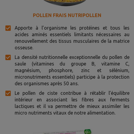
POLLEN FRAIS NUTRIPOLLEN
Apporte à l’organisme les protéines et tous les
acides aminés essentiels limitants nécessaires au
renouvellement des tissus musculaires de la matrice
osseuse.
La densité nutritionnelle exceptionnelle du pollen de
saule (vitamines du groupe B, vitamine C,
magnésium, phosphore, zinc et sélénium,
micronutriments essentiels) participe à la protection
des organismes après 50 ans.
Le pollen de ciste contribue à rétablir l’équilibre
intérieur en associant les fibres aux ferments
lactiques et il va permettre de mieux assimiler les
micro nutriments vitaux de notre alimentation.