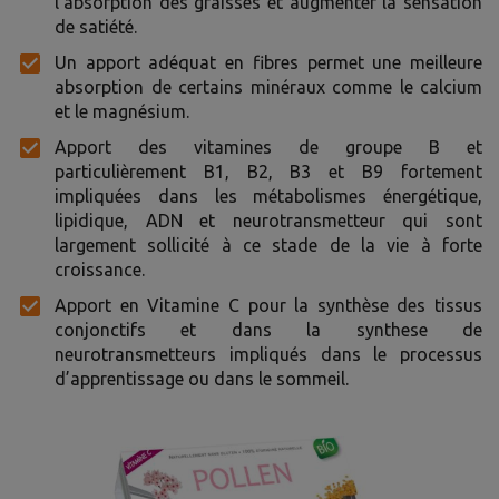
l’absorption des graisses et augmenter la sensation
de satiété.
Un apport adéquat en fibres permet une meilleure
absorption de certains minéraux comme le calcium
et le magnésium.
Apport des vitamines de groupe B et
particulièrement B1, B2, B3 et B9 fortement
impliquées dans les métabolismes énergétique,
lipidique, ADN et neurotransmetteur qui sont
largement sollicité à ce stade de la vie à forte
croissance.
Apport en Vitamine C pour la synthèse des tissus
conjonctifs et dans la synthese de
neurotransmetteurs impliqués dans le processus
d’apprentissage ou dans le sommeil.