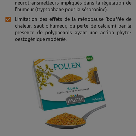
neurotransmetteurs impliqués dans la régulation de
l’humeur (tryptophane pour la sérotonine).
Limitation des effets de la ménopause ‘bouffée de
chaleur, saut d’humeur, ou perte de calcium) par la
présence de polyphenols ayant une action phyto-
oestogénique modérée.