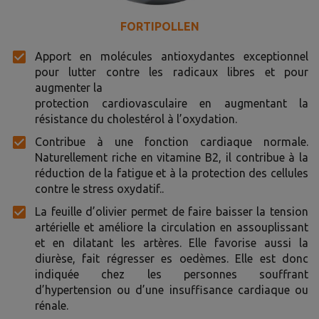
FORTIPOLLEN
Apport en molécules antioxydantes exceptionnel
pour lutter contre les radicaux libres et pour
augmenter la
protection cardiovasculaire en augmentant la
résistance du cholestérol à l’oxydation.
Contribue à une fonction cardiaque normale.
Naturellement riche en vitamine B2, il contribue à la
réduction de la fatigue et à la protection des cellules
contre le stress oxydatif..
La feuille d’olivier permet de faire baisser la tension
artérielle et améliore la circulation en assouplissant
et en dilatant les artères. Elle favorise aussi la
diurèse, fait régresser es oedèmes. Elle est donc
indiquée chez les personnes souffrant
d’hypertension ou d’une insuffisance cardiaque ou
rénale.