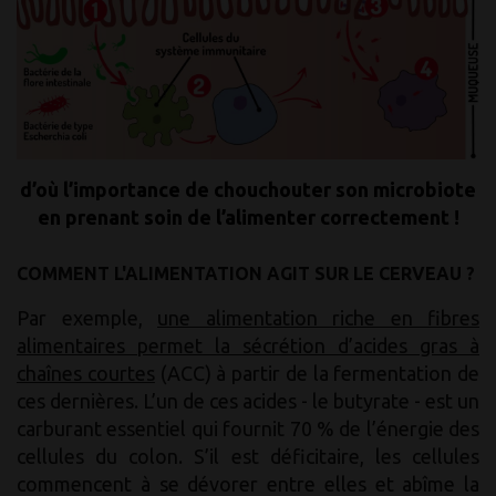
d’où l’importance de chouchouter son microbiote
en prenant soin de l’alimenter correctement !
COMMENT L'ALIMENTATION AGIT SUR LE CERVEAU ?
Par exemple,
une alimentation riche en fibres
alimentaires permet la sécrétion d’acides gras à
chaînes courtes
(ACC) à partir de la fermentation de
ces dernières. L’un de ces acides - le butyrate - est un
carburant essentiel qui fournit 70 % de l’énergie des
cellules du colon. S’il est déficitaire, les cellules
commencent à se dévorer entre elles et abîme la